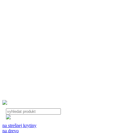
na strešnej krytiny
na drevo