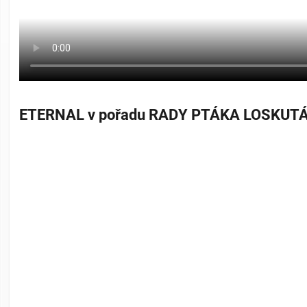
ETERNAL v pořadu RADY PTÁKA LOSKUT