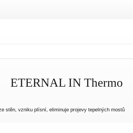
ETERNAL IN Thermo
e stěn, vzniku plísní, eliminuje projevy tepelných mostů