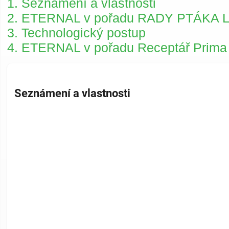
1. Seznámení a vlastnosti
2.
ETERNAL v pořadu RADY PTÁKA
3. Technologický postup
4.
ETERNAL v pořadu Receptář Prima
Seznámení a vlastnosti