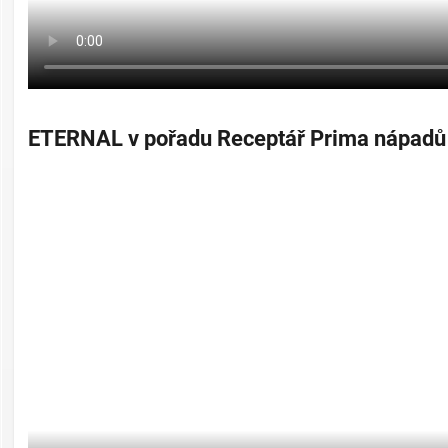
ETERNAL v pořadu Receptář Prima nápadů