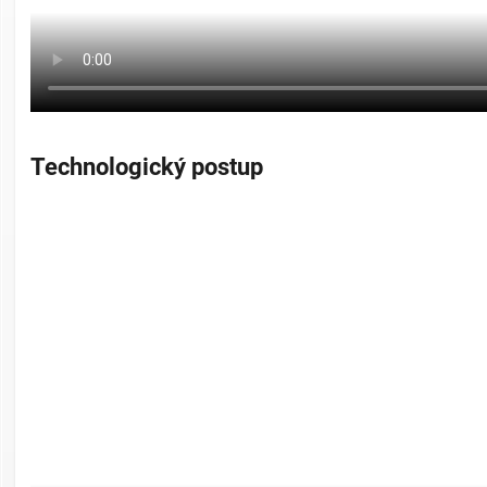
Technologický postup