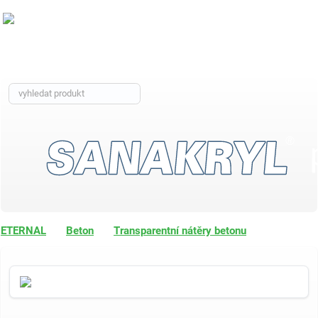
ETERNAL
Beton
Transparentní nátěry betonu