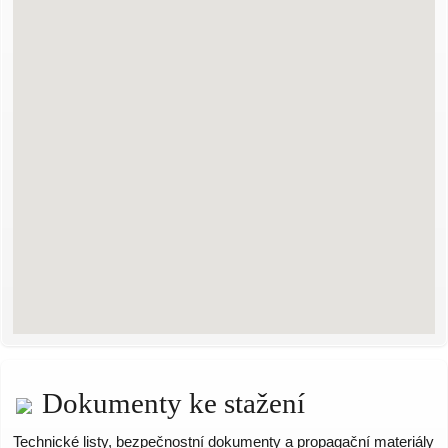
Dokumenty ke stažení
Technické listy, bezpečnostní dokumenty a propagační materiály