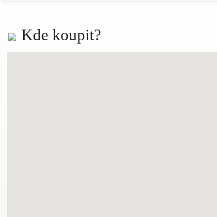
Kde koupit?